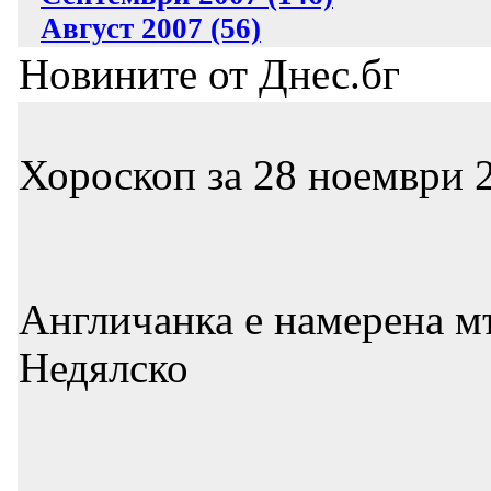
Август 2007 (56)
Новините от Днес.бг
Хороскоп за 28 ноември 2
Англичанка е намерена м
Недялско