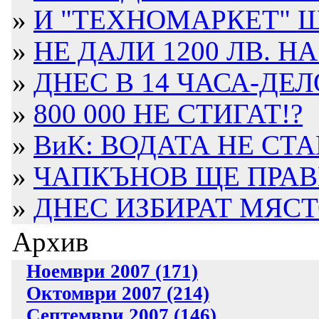
»
И "ТЕХНОМАРКЕТ" Щ
»
НЕ ДАЛИ 1200 ЛВ. НА
»
ДНЕС В 14 ЧАСА-ДЕЛО
»
800 000 НЕ СТИГАТ!?
»
ВиК: ВОДАТА НЕ СТА
»
ЧАПКЪНОВ ЩЕ ПРАВИ
»
ДНЕС ИЗБИРАТ МЯСТО
Архив
Ноември 2007 (171)
Октомври 2007 (214)
Септември 2007 (146)