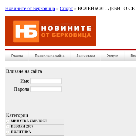
Новините от Берковица
»
Спорт
» ВОЛЕЙБОЛ - ДЕБИТО СЕ
Главна
Правила на сайта
За портала
Услуги
Бе
Влизане на сайта
Име
Парола
Категории
МИНУТКА СМЕЛОСТ
ИЗБОРИ 2007
ПОЛИТИКА