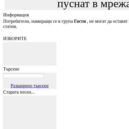
пуснат в мрежа
Информация
Потребители, намиращи се в група
Гости
, не могат да оставят
статия.
ИЗБОРИТЕ
Търсене
Разширено търсене
Старата песен...