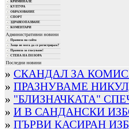
КРИМИНАЛЕ
КУЛТУРА
ОБРАЗОВАНИЕ
СПОРТ
ЗДРАВЕОПАЗВАНЕ
КОМЕНТАРИ
Административни новини
Правила на сайта
Защо не мога да се регистрирам?
Правила за гласуване!
СТЕНА НА ПОЗОРА
Последни новини
»
СКАНДАЛ ЗА КОМИС
»
ПРАЗНУВАМЕ НИКУЛ
»
"БЛИЗНАЧКАТА" СПЕЧ
»
И В САНДАНСКИ ИЗБО
»
ПЪРВИ КАСИРАН ИЗБ