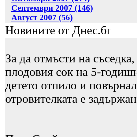
Септември 2007 (146)
Август 2007 (56)
Новините от Днес.бг
За да отмъсти на съседка
плодовия сок на 5-годишн
детето отпило и повърнал
отровителката е задържан