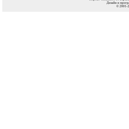
Дизайн и прогр
© 2001-