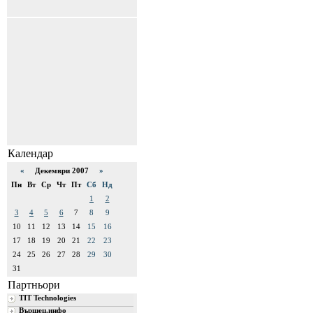
Календар
«
Декември 2007
»
Пн
Вт
Ср
Чт
Пт
Сб
Нд
1
2
3
4
5
6
7
8
9
10
11
12
13
14
15
16
17
18
19
20
21
22
23
24
25
26
27
28
29
30
31
Партньори
TIT Technologies
Вършец.инфо