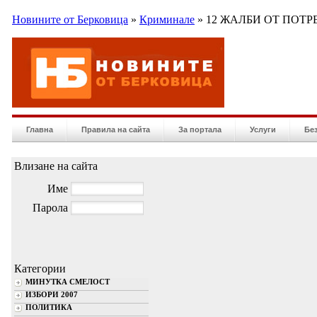
Новините от Берковица
»
Криминале
» 12 ЖАЛБИ ОТ ПОТР
Главна
Правила на сайта
За портала
Услуги
Бе
Влизане на сайта
Име
Парола
Категории
МИНУТКА СМЕЛОСТ
ИЗБОРИ 2007
ПОЛИТИКА