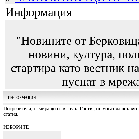
Информация
"Новините от Берковиц
новини, култура, пол
стартира като вестник на
пуснат в мрежа
ИНФОРМАЦИЯ
Потребители, намиращи се в група
Гости
, не могат да оставят
статия.
ИЗБОРИТЕ