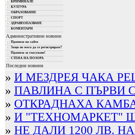
КРИМИНАЛЕ
КУЛТУРА
ОБРАЗОВАНИЕ
СПОРТ
ЗДРАВЕОПАЗВАНЕ
КОМЕНТАРИ
Административни новини
Правила на сайта
Защо не мога да се регистрирам?
Правила за гласуване!
СТЕНА НА ПОЗОРА
Последни новини
»
И МЕЗДРЕЯ ЧАКА РЕ
»
ПАВЛИНА С ПЪРВИ С
»
ОТКРАДНАХА КАМБА
»
И "ТЕХНОМАРКЕТ" Щ
»
НЕ ДАЛИ 1200 ЛВ. НА