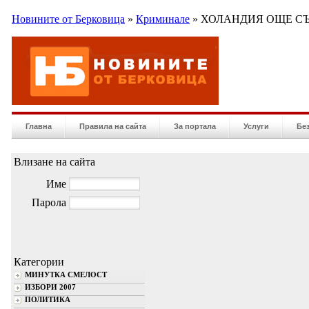
Новините от Берковица
»
Криминале
» ХОЛАНДИЯ ОЩЕ СЪ
Главна
Правила на сайта
За портала
Услуги
Бе
Влизане на сайта
Име
Парола
Категории
МИНУТКА СМЕЛОСТ
ИЗБОРИ 2007
ПОЛИТИКА