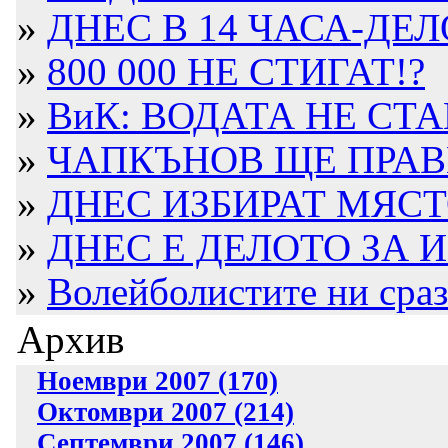
»
ДНЕС В 14 ЧАСА-ДЕЛО
»
800 000 НЕ СТИГАТ!?
»
ВиК: ВОДАТА НЕ СТА
»
ЧАПКЪНОВ ЩЕ ПРАВИ
»
ДНЕС ИЗБИРАТ МЯСТО
»
ДНЕС Е ДЕЛОТО ЗА ИЗ
»
Волейболистите ни срази
Архив
Ноември 2007 (170)
Октомври 2007 (214)
Септември 2007 (146)