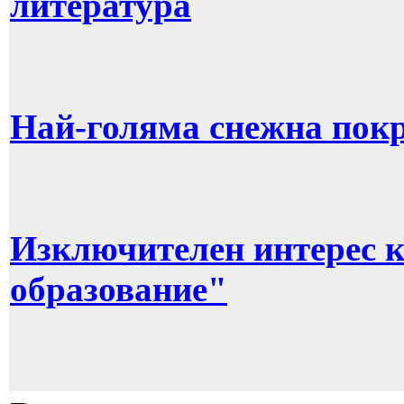
литература
Най-голяма снежна покр
Изключителен интерес 
образование"