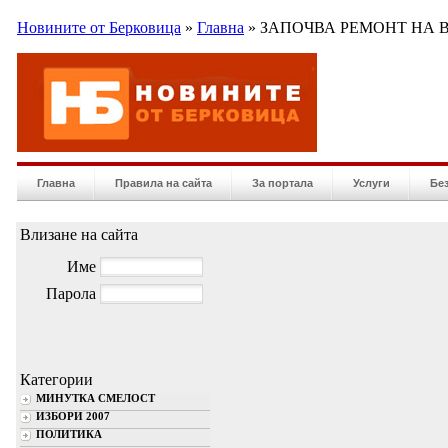
Новините от Берковица
»
Главна
» ЗАПОЧВА РЕМОНТ НА 
Главна
Правила на сайта
За портала
Услуги
Бе
Влизане на сайта
Име
Парола
Категории
МИНУТКА СМЕЛОСТ
ИЗБОРИ 2007
ПОЛИТИКА