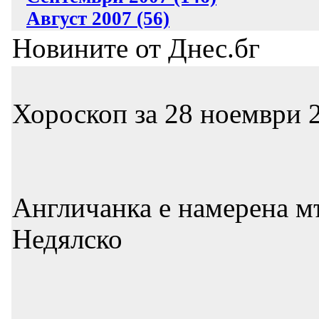
Август 2007 (56)
Новините от Днес.бг
Хороскоп за 28 ноември 2
Англичанка е намерена м
Недялско