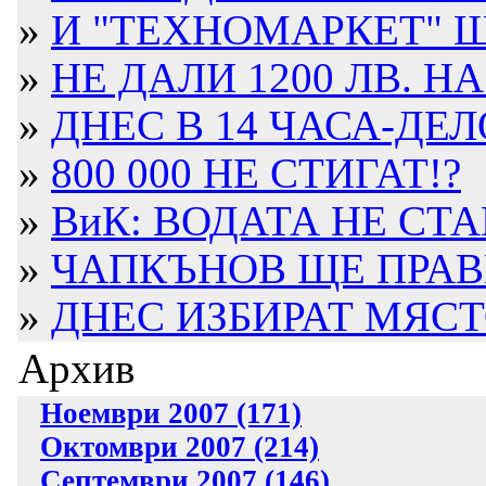
»
И "ТЕХНОМАРКЕТ" Щ
»
НЕ ДАЛИ 1200 ЛВ. НА
»
ДНЕС В 14 ЧАСА-ДЕЛО
»
800 000 НЕ СТИГАТ!?
»
ВиК: ВОДАТА НЕ СТА
»
ЧАПКЪНОВ ЩЕ ПРАВИ
»
ДНЕС ИЗБИРАТ МЯСТО
Архив
Ноември 2007 (171)
Октомври 2007 (214)
Септември 2007 (146)