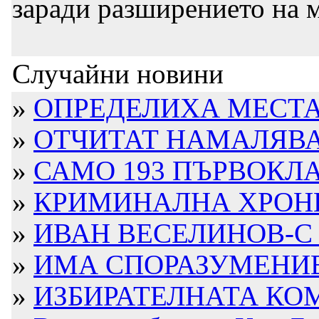
заради разширението на 
Случайни новини
»
ОПРЕДЕЛИХА МЕСТАТ
»
ОТЧИТАТ НАМАЛЯВА
»
САМО 193 ПЪРВОКЛА
»
КРИМИНАЛНА ХРОНИ
»
ИВАН ВЕСЕЛИНОВ-С 
»
ИМА СПОРАЗУМЕНИЕ 
»
ИЗБИРАТЕЛНАТА КОМ