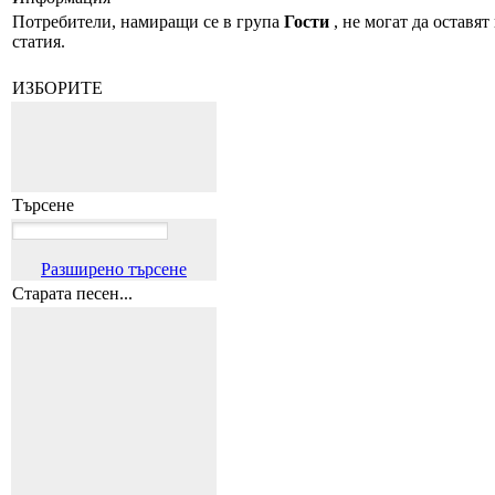
Потребители, намиращи се в група
Гости
, не могат да оставят
статия.
ИЗБОРИТЕ
Търсене
Разширено търсене
Старата песен...