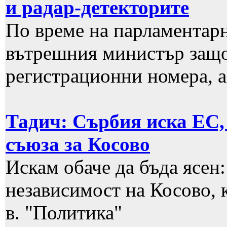
и радар-детекторите
По време на парламентар
вътрешния министър защо 
регистрационни номера, 
Тадич: Сърбия иска ЕС, 
съюза за Косово
Искам обаче да бъда ясен
независимост на Косово, 
в. "Политика"