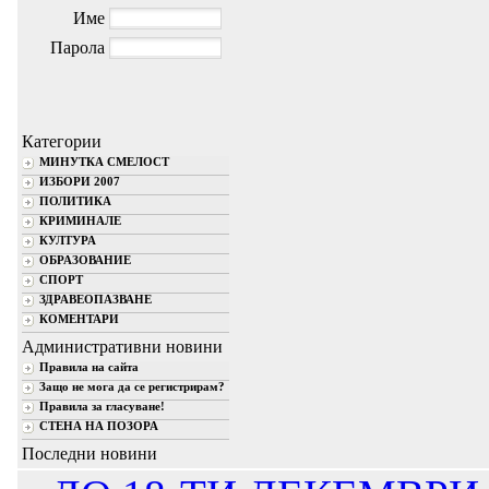
Име
Парола
Категории
МИНУТКА СМЕЛОСТ
ИЗБОРИ 2007
ПОЛИТИКА
КРИМИНАЛЕ
КУЛТУРА
ОБРАЗОВАНИЕ
СПОРТ
ЗДРАВЕОПАЗВАНЕ
КОМЕНТАРИ
Административни новини
Правила на сайта
Защо не мога да се регистрирам?
Правила за гласуване!
СТЕНА НА ПОЗОРА
Последни новини