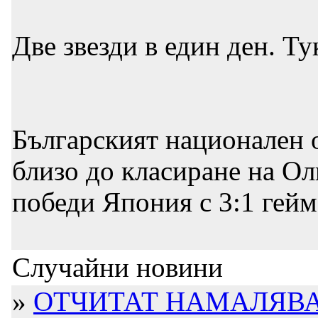
Две звезди в един ден. Ту
Българският национален 
близо до класиране на Ол
победи Япония с 3:1 гейм
Случайни новини
»
ОТЧИТАТ НАМАЛЯВА