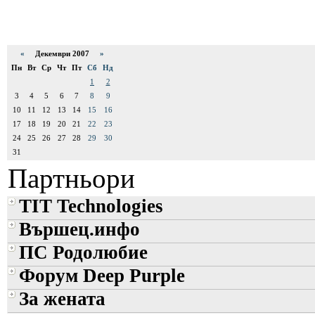
«
Декември 2007
»
Пн
Вт
Ср
Чт
Пт
Сб
Нд
1
2
3
4
5
6
7
8
9
10
11
12
13
14
15
16
17
18
19
20
21
22
23
24
25
26
27
28
29
30
31
Партньори
TIT Technologies
Вършец.инфо
ПС Родолюбие
Форум Deep Purple
За жената