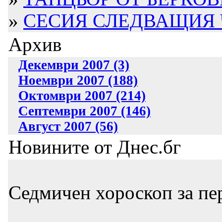
»
СЕСИЯ СЛЕДВАЩИЯ 
Архив
Декември 2007 (3)
Ноември 2007 (188)
Октомври 2007 (214)
Септември 2007 (146)
Август 2007 (56)
Новините от Днес.бг
Седмичен хороскоп за пер