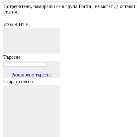
Потребители, намиращи се в група
Гости
, не могат да оставят
статия.
ИЗБОРИТЕ
Търсене
Разширено търсене
Старата песен...