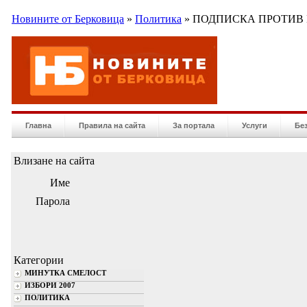
Новините от Берковица
»
Политика
» ПОДПИСКА ПРОТИВ
Главна
Правила на сайта
За портала
Услуги
Бе
Влизане на сайта
Име
Парола
Категории
МИНУТКА СМЕЛОСТ
ИЗБОРИ 2007
ПОЛИТИКА