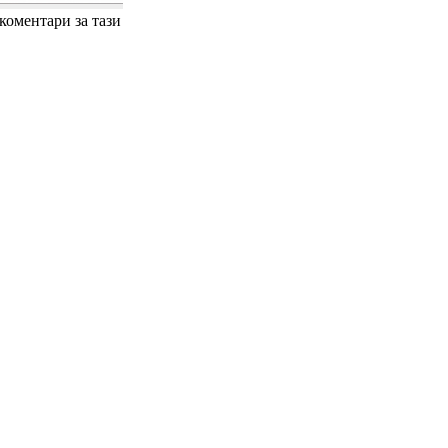
 коментари за тази