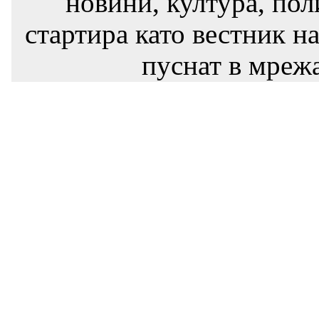
новини, култура, пол
стартира като вестник на
пуснат в мрежа