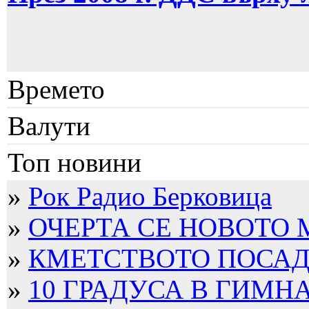
Времето
Валути
Топ новини
»
Рок Радио Берковица
»
ОЧЕРТА СЕ НОВОТО
»
КМЕТСТВОТО ПОСАДИ
»
10 ГРАДУСА В ГИМН