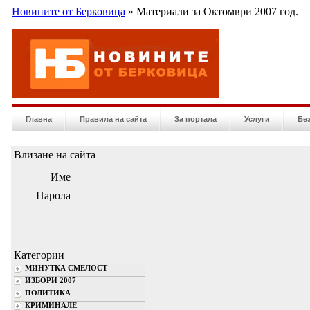
Новините от Берковица
» Материали за Октомври 2007 год.
Главна
Правила на сайта
За портала
Услуги
Бе
Влизане на сайта
Име
Парола
Категории
МИНУТКА СМЕЛОСТ
ИЗБОРИ 2007
ПОЛИТИКА
КРИМИНАЛЕ