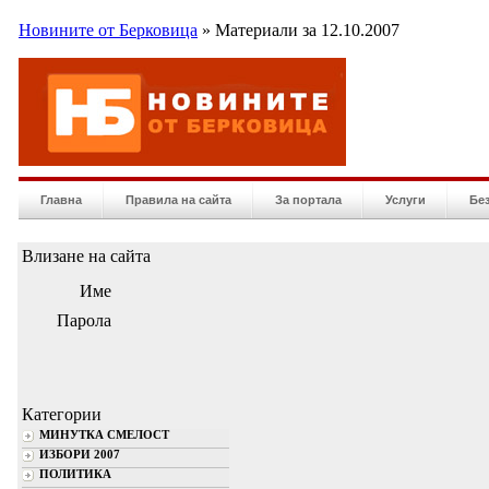
Новините от Берковица
» Материали за 12.10.2007
Главна
Правила на сайта
За портала
Услуги
Бе
Влизане на сайта
Име
Парола
Категории
МИНУТКА СМЕЛОСТ
ИЗБОРИ 2007
ПОЛИТИКА