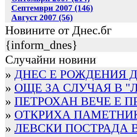
Септември 2007 (146)
Август 2007 (56)
Новините от Днес.бг
{inform_dnes}
Случайни новини
»
ДНЕС Е РОЖДЕНИЯ ДЕ
»
ОЩЕ ЗА СЛУЧАЯ В "
»
ПЕТРОХАН ВЕЧЕ Е 
»
ОТКРИХА ПАМЕТНИК 
»
ЛЕВСКИ ПОСТРАДА В 