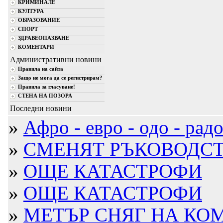
КРИМИНАЛЕ
КУЛТУРА
ОБРАЗОВАНИЕ
СПОРТ
ЗДРАВЕОПАЗВАНЕ
КОМЕНТАРИ
Административни новини
Правила на сайта
Защо не мога да се регистрирам?
Правила за гласуване!
СТЕНА НА ПОЗОРА
Последни новини
»
Афро - евро - одо - радос
»
СМЕНЯТ РЪКОВОДСТВ
»
ОЩЕ КАТАСТРОФИ
»
ОЩЕ КАТАСТРОФИ
»
МЕТЪР СНЯГ НА КО