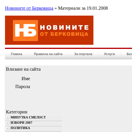
Новините от Берковица
» Материали за 19.01.2008
Главна
Правила на сайта
За портала
Услуги
Бе
Влизане на сайта
Име
Парола
Категории
МИНУТКА СМЕЛОСТ
ИЗБОРИ 2007
ПОЛИТИКА