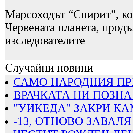
Марсоходът “Спирит”, кой
Червената планета, продъ
изследователите
Случайни новини
САМО НАРОДНИЯ ПРЕ
ВРАЧКАТА НИ ПОЗНА-
"УИКЕДА" ЗАКРИ КА
-13, ОТНОВО ЗАВАЛЯ 