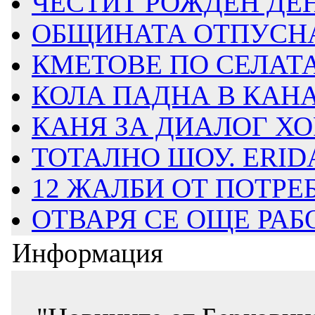
ЧЕСТИТ РОЖДЕН ДЕ
ОБЩИНАТА ОТПУСНА 3
КМЕТОВЕ ПО СЕЛАТА.
КОЛА ПАДНА В КАН
КАНЯ ЗА ДИАЛОГ ХОРА
ТОТАЛНО ШОУ. ERIDA
12 ЖАЛБИ ОТ ПОТРЕБ
ОТВАРЯ СЕ ОЩЕ РАБО
Информация