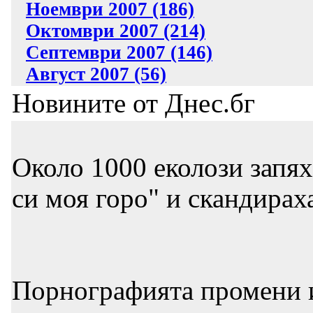
Ноември 2007 (186)
Октомври 2007 (214)
Септември 2007 (146)
Август 2007 (56)
Новините от Днес.бг
Около 1000 еколози запях
си моя горо" и скандирах
Порнографията промени и