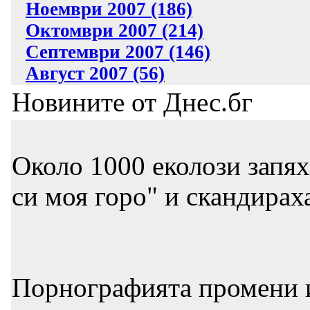
Ноември 2007 (186)
Октомври 2007 (214)
Септември 2007 (146)
Август 2007 (56)
Новините от Днес.бг
Около 1000 еколози запях
си моя горо" и скандирах
Порнографията промени и