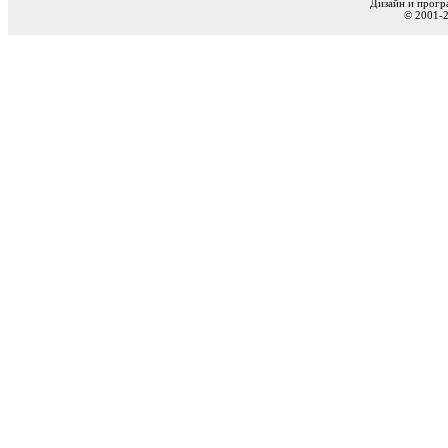
Дизайн и прогр
© 2001-