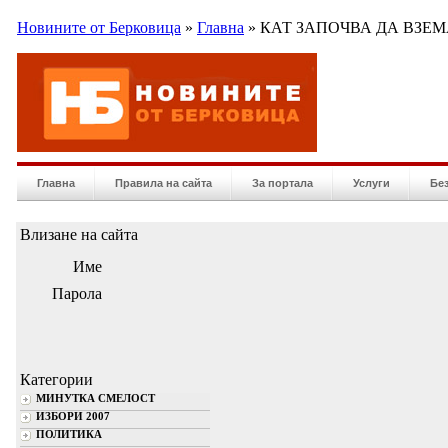
Новините от Берковица
»
Главна
» КАТ ЗАПОЧВА ДА ВЗЕМ
Главна
Правила на сайта
За портала
Услуги
Бе
Влизане на сайта
Име
Парола
Категории
МИНУТКА СМЕЛОСТ
ИЗБОРИ 2007
ПОЛИТИКА