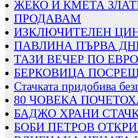
ЖЕКО И КМЕТА ЗЛАТИ
ПРОДАВАМ
ИЗКЛЮЧИТЕЛЕН ЦИНИ
ПАВЛИНА ПЪРВА ДН
ТАЗИ ВЕЧЕР ПО ЕВРО
БЕРКОВИЦА ПОСРЕЩА 
Стачката придобива безп
80 ЧОВЕКА ПОЧЕТОХ
БАДЖО ХРАНИ СТАЧ
БОБИ ПЕТРОВ ОТКРИ