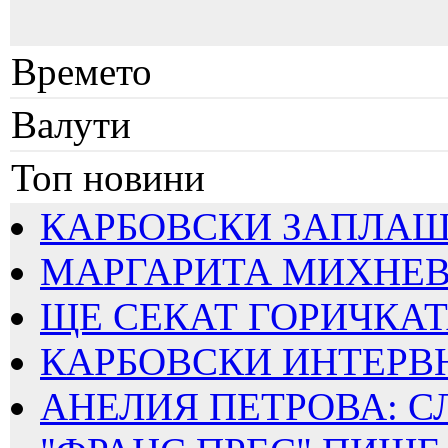
Времето
Валути
Топ новини
КАРБОВСКИ ЗАПЛАШВА
МАРГАРИТА МИХНЕВА
ЩЕ СЕКАТ ГОРИЧКАТА
КАРБОВСКИ ИНТЕРВЮИ
АНЕЛИЯ ПЕТРОВА: СЛ