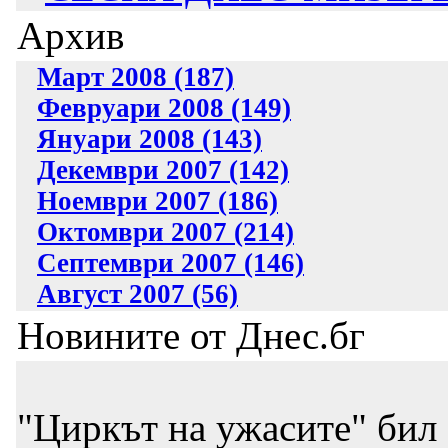
Архив
Март 2008 (187)
Февруари 2008 (149)
Януари 2008 (143)
Декември 2007 (142)
Ноември 2007 (186)
Октомври 2007 (214)
Септември 2007 (146)
Август 2007 (56)
Новините от Днес.бг
"Циркът на ужасите" бил