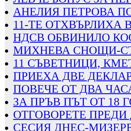
АНЕЛИЯ ПЕТРОВА П
11-ТЕ ОТХВЪРЛИХА 
НДСВ ОБВИНИЛО КОО
МИХНЕВА СНОЩИ-СТА
11 СЪВЕТНИЦИ, КМЕТ
ПРИЕХА ДВЕ ДЕКЛА
ПОВЕЧЕ ОТ ДВА ЧАСА
ЗА ПРЪВ ПЪТ ОТ 18 
ОТГОВОРЕТЕ ПРЕДИ 
СЕСИЯ ДНЕС-МИЗЕРЕ