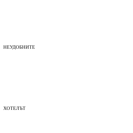
НЕУДОБНИТЕ
ХОТЕЛЪТ