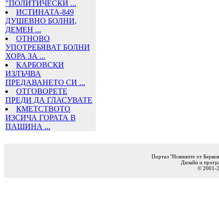
"ПОЛИТИЧЕСКИ ...
ИСТИНАТА-849
ДУШЕВНО БОЛНИ,
ДЕМЕН ...
ОТНОВО
УПОТРЕБЯВАТ БОЛНИ
ХОРА ЗА ...
КАРБОВСКИ
ИЗЛЪЧВА
ПРЕДАВАНЕТО СИ ...
ОТГОВОРЕТЕ
ПРЕДИ ДА ГЛАСУВАТЕ
КМЕТСТВОТО
ИЗСИЧА ГОРАТА В
ПАШИНА ...
Портал "Новините от Берков
Дизайн и прогр
© 2001-