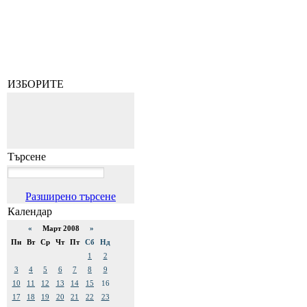
ИЗБОРИТЕ
Търсене
Разширено търсене
Календар
«
Март 2008
»
Пн
Вт
Ср
Чт
Пт
Сб
Нд
1
2
3
4
5
6
7
8
9
10
11
12
13
14
15
16
17
18
19
20
21
22
23