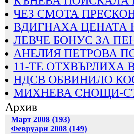
КЪНЕВА ПОИСКАЛА 
ЧЕЗ СМОТА ПРЕСКОНФ
ВДИГНАХА ЦЕНАТА НА
ЛЕВЧЕ БОНУС ЗА ПЕН
АНЕЛИЯ ПЕТРОВА П
11-ТЕ ОТХВЪРЛИХА 
НДСВ ОБВИНИЛО КОО
МИХНЕВА СНОЩИ-СТА
Архив
Март 2008 (193)
Февруари 2008 (149)