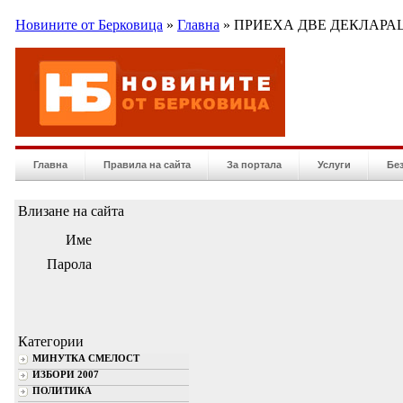
Новините от Берковица
»
Главна
» ПРИЕХА ДВЕ ДЕКЛАРА
Главна
Правила на сайта
За портала
Услуги
Бе
Влизане на сайта
Име
Парола
Категории
МИНУТКА СМЕЛОСТ
ИЗБОРИ 2007
ПОЛИТИКА