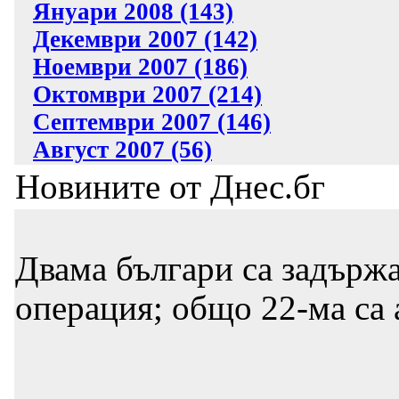
Януари 2008 (143)
Декември 2007 (142)
Ноември 2007 (186)
Октомври 2007 (214)
Септември 2007 (146)
Август 2007 (56)
Новините от Днес.бг
Двама българи са задърж
операция; общо 22-ма са 