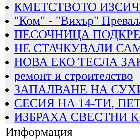
КМЕТСТВОТО ИЗСИЧА
"Ком" - "Вихър" Превал
ПЕСОЧНИЦА ПОДКРЕ
НЕ СТАЧКУВАЛИ САМО
НОВА ЕКО ТЕСЛА ЗА
ремонт и строителство
ЗАПАЛВАНЕ НА СУХИ
СЕСИЯ НА 14-ТИ, ПЕ
ИЗБРАХА СВЕСТНИ КМ
Информация