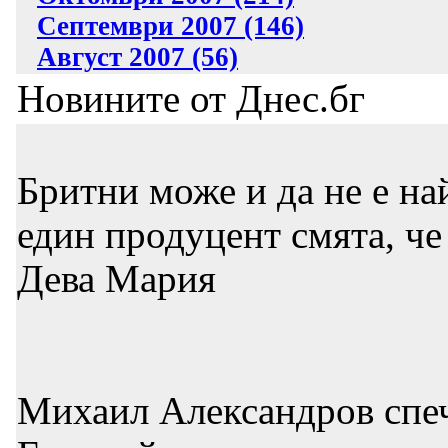
Септември 2007 (146)
Август 2007 (56)
Новините от Днес.бг
Бритни може и да не е на
един продуцент смята, че 
Дева Мария
Михаил Александров спеч