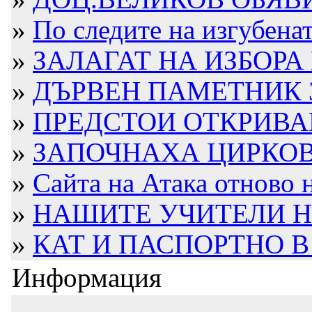
»
По следите на изгубенат
»
ЗАЛАГАТ НА ИЗБОРА 
»
ДЪРВЕН ПАМЕТНИК 
»
ПРЕДСТОИ ОТКРИВАН
»
ЗАПОЧНАХА ЦИРКОВ
»
Сайта на Атака отново 
»
НАШИТЕ УЧИТЕЛИ Н
»
КАТ И ПАСПОРТНО В 
Информация