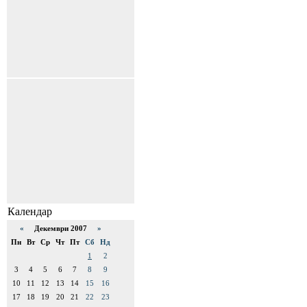
Календар
«
Декември 2007
»
Пн
Вт
Ср
Чт
Пт
Сб
Нд
1
2
3
4
5
6
7
8
9
10
11
12
13
14
15
16
17
18
19
20
21
22
23