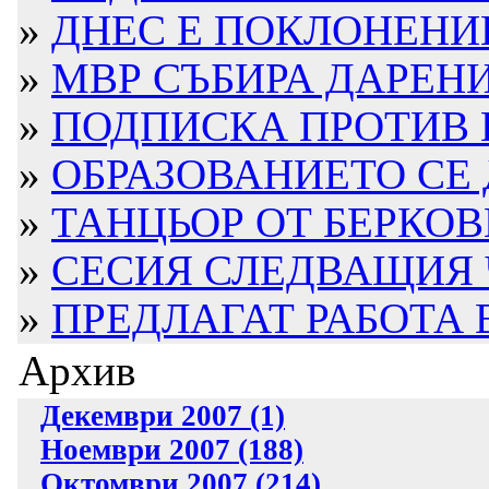
»
ДНЕС Е ПОКЛОНЕНИЕ
»
МВР СЪБИРА ДАРЕН
»
ПОДПИСКА ПРОТИВ И
»
ОБРАЗОВАНИЕТО СЕ Д
»
ТАНЦЬОР ОТ БЕРКОВ
»
СЕСИЯ СЛЕДВАЩИЯ 
»
ПРЕДЛАГАТ РАБОТА В
Архив
Декември 2007 (1)
Ноември 2007 (188)
Октомври 2007 (214)