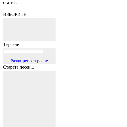
статия.
ИЗБОРИТЕ
Търсене
Разширено търсене
Старата песен...