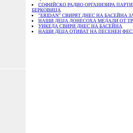
СОФИЙСКО РАДИО ОРГАНИЗИРА ПАРТИ 
БЕРКОВИЦА
"ERIDAN" СВИРЯТ ДНЕС НА БАСЕЙНА 
НАШИ ДЕЦА ДОНЕСОХА МЕДАЛИ ОТ Т
УИКЕДА СВИРИ ДНЕС НА БАСЕЙНА
НАШИ ДЕЦА ОТИВАТ НА ПЕСЕНЕН ФЕС