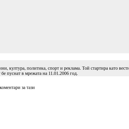
и, култура, политика, спорт и реклама. Той стартира като вест
 бе пуснат в мрежата на 11.01.2006 год.
 коментари за тази