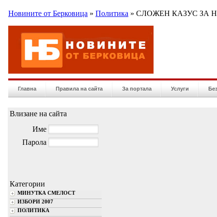
Новините от Берковица
»
Политика
» СЛОЖЕН КАЗУС ЗА 
Главна
Правила на сайта
За портала
Услуги
Бе
Влизане на сайта
Име
Парола
Категории
МИНУТКА СМЕЛОСТ
ИЗБОРИ 2007
ПОЛИТИКА