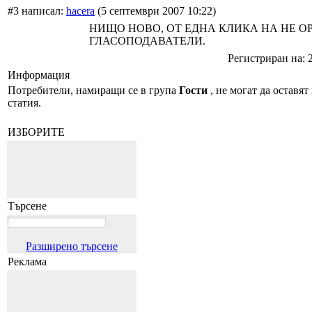
#3 написал:
hacera
(5 септември 2007 10:22)
НИЩО НОВО, ОТ ЕДНА КЛИКА НА НЕ О
ГЛАСОПОДАВАТЕЛИ.
Регистриран на: 
Информация
Потребители, намиращи се в група
Гости
, не могат да оставят
статия.
ИЗБОРИТЕ
Търсене
Разширено търсене
Реклама