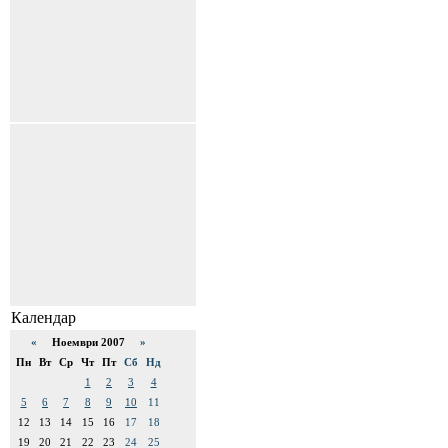
Календар
«
Ноември 2007
»
Пн
Вт
Ср
Чт
Пт
Сб
Нд
1
2
3
4
5
6
7
8
9
10
11
12
13
14
15
16
17
18
19
20
21
22
23
24
25