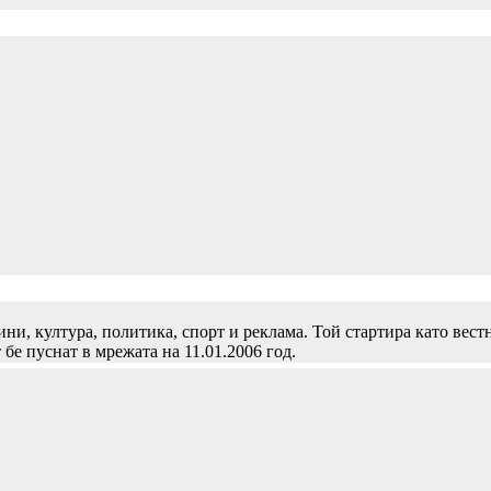
и, култура, политика, спорт и реклама. Той стартира като вест
 бе пуснат в мрежата на 11.01.2006 год.