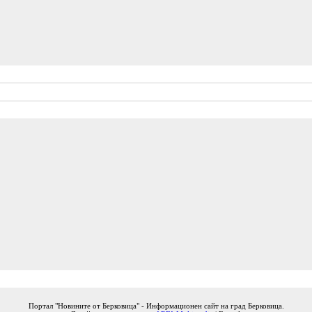
Портал "Новините от Берковица" - Информационен сайт на град Берковица.