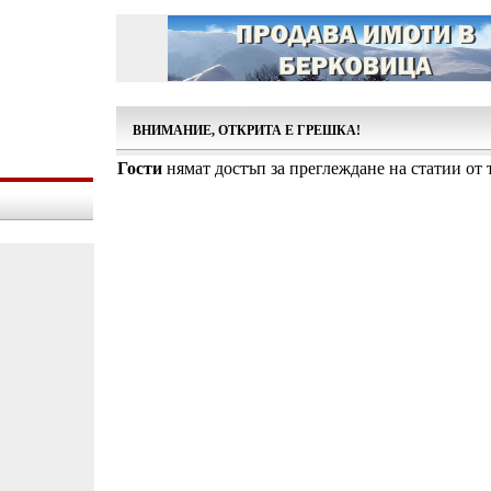
ВНИМАНИЕ, ОТКРИТА Е ГРЕШКА!
Гости
нямат достъп за преглеждане на статии от т