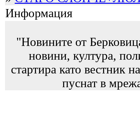
Информация
"Новините от Берковиц
новини, култура, пол
стартира като вестник на
пуснат в мрежа