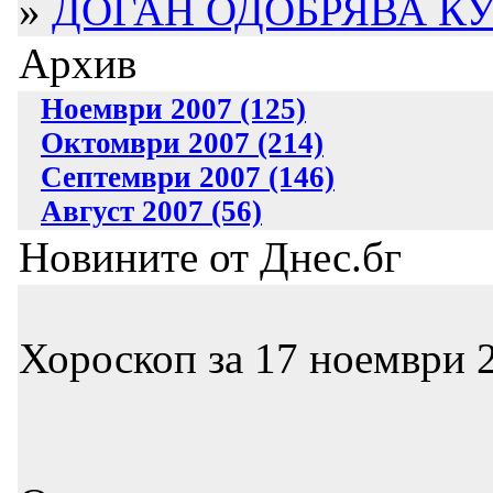
»
ДОГАН ОДОБРЯВА КУ
Архив
Ноември 2007 (125)
Октомври 2007 (214)
Септември 2007 (146)
Август 2007 (56)
Новините от Днес.бг
Хороскоп за 17 ноември 2