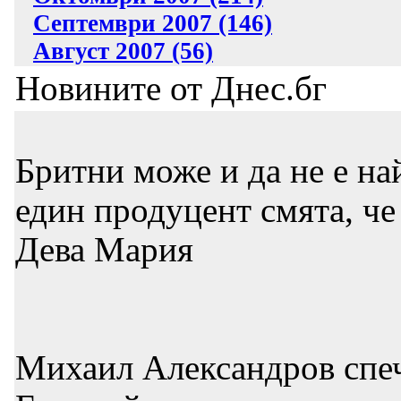
Септември 2007 (146)
Август 2007 (56)
Новините от Днес.бг
Бритни може и да не е на
един продуцент смята, че 
Дева Мария
Михаил Александров спеч