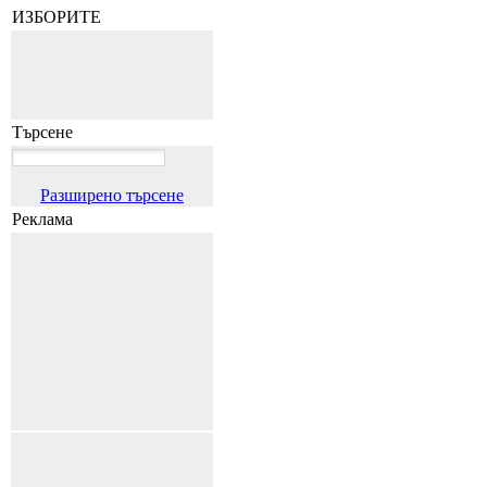
ИЗБОРИТЕ
Търсене
Разширено търсене
Реклама