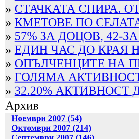
»
СТАЧКАТА СПИРА. ОТ
»
КМЕТОВЕ ПО СЕЛАТА.
»
57% ЗА ДОЦОВ, 42-З
»
ЕДИН ЧАС ДО КРАЯ 
»
ОПЪЛЧЕНЦИТЕ НА П
»
ГОЛЯМА АКТИВНОСТ
»
32.20% АКТИВНОСТ 
Архив
Ноември 2007 (54)
Октомври 2007 (214)
Септември 2007 (146)