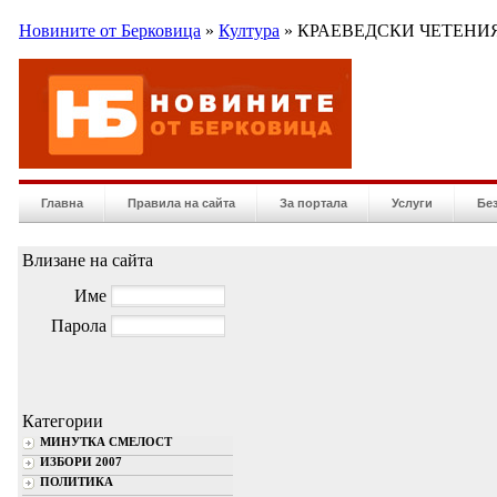
Новините от Берковица
»
Култура
» КРАЕВЕДСКИ ЧЕТЕНИ
Главна
Правила на сайта
За портала
Услуги
Бе
Влизане на сайта
Име
Парола
Категории
МИНУТКА СМЕЛОСТ
ИЗБОРИ 2007
ПОЛИТИКА