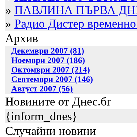
»
ПАВЛИНА ПЪРВА ДН
»
Радио Дистер временно 
Архив
Декември 2007 (81)
Ноември 2007 (186)
Октомври 2007 (214)
Септември 2007 (146)
Август 2007 (56)
Новините от Днес.бг
{inform_dnes}
Случайни новини