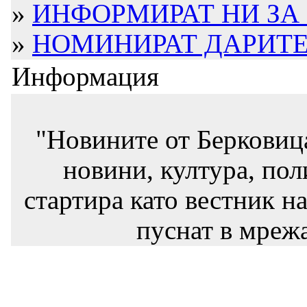
»
ИНФОРМИРАТ НИ ЗА
»
НОМИНИРАТ ДАРИТЕЛ
Информация
"Новините от Берковиц
новини, култура, пол
стартира като вестник на
пуснат в мрежа