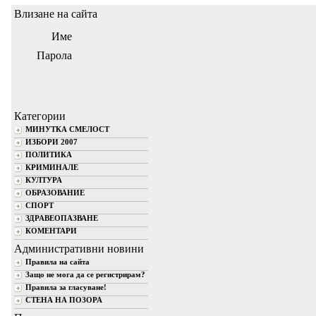
Влизане на сайта
Име
Парола
Категории
МИНУТКА СМЕЛОСТ
ИЗБОРИ 2007
ПОЛИТИКА
КРИМИНАЛЕ
КУЛТУРА
ОБРАЗОВАНИЕ
СПОРТ
ЗДРАВЕОПАЗВАНЕ
КОМЕНТАРИ
Административни новини
Правила на сайта
Защо не мога да се регистрирам?
Правила за гласуване!
СТЕНА НА ПОЗОРА