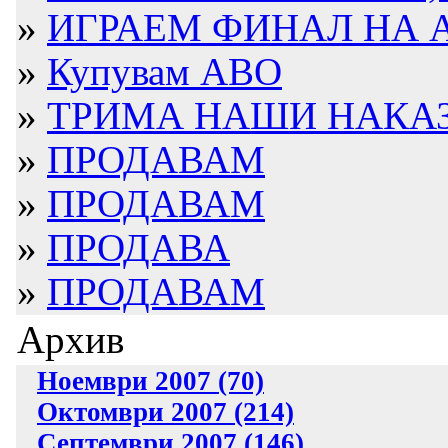
»
ИГРАЕМ ФИНАЛ НА А
»
Купувам АВО
»
ТРИМА НАШИ НАКАЗА
»
ПРОДАВАМ
»
ПРОДАВАМ
»
ПРОДАВА
»
ПРОДАВАМ
Архив
Ноември 2007 (70)
Октомври 2007 (214)
Септември 2007 (146)