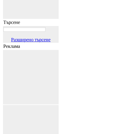
Търсене
Разширено търсене
Реклама