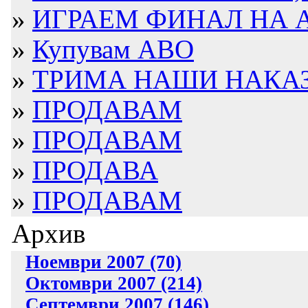
»
ИГРАЕМ ФИНАЛ НА А
»
Купувам АВО
»
ТРИМА НАШИ НАКАЗА
»
ПРОДАВАМ
»
ПРОДАВАМ
»
ПРОДАВА
»
ПРОДАВАМ
Архив
Ноември 2007 (70)
Октомври 2007 (214)
Септември 2007 (146)