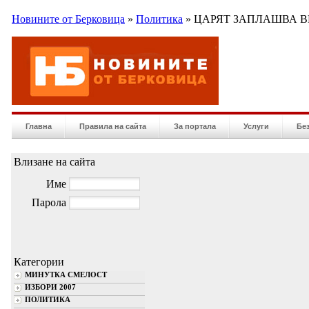
Новините от Берковица
»
Политика
» ЦАРЯТ ЗАПЛАШВА 
Главна
Правила на сайта
За портала
Услуги
Бе
Влизане на сайта
Име
Парола
Категории
МИНУТКА СМЕЛОСТ
ИЗБОРИ 2007
ПОЛИТИКА