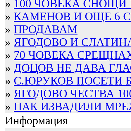
»
100 ЧОВЕКА СНОЩИ В
»
КАМЕНОВ И ОЩЕ 6 СЪ
»
ПРОДАВАМ
»
ЯГОДОВО И СЛАТИНА
»
70 ЧОВЕКА СРЕЩНАХА
»
ДОЦОВ НЕ ДАВА ГЛА
»
С.ЮРУКОВ ПОСЕТИ 
»
ЯГОДОВО ЧЕСТВА 100
»
ПАК ИЗВАДИЛИ МРЕЖ
Информация